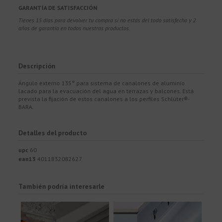
GARANTÍA DE SATISFACCIÓN
Tienes 15 días para devolver tu compra si no estás del todo satisfecho y 2
años de garantía en todos nuestros productos.
Descripción
Ángulo externo 135° para sistema de canalones de aluminio
lacado para la evacuación del agua en terrazas y balcones. Está
prevista la fijación de estos canalones a los perfiles Schlüter®-
BARA.
Detalles del producto
upc
60
ean13
4011832082627
También podría interesarle