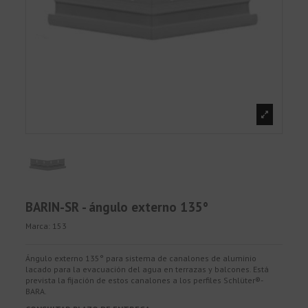
BARIN-SR - ángulo externo 135°
Marca:
153
Ángulo externo 135° para sistema de canalones de aluminio
lacado para la evacuación del agua en terrazas y balcones. Está
prevista la fijación de estos canalones a los perfiles Schlüter®-
BARA.