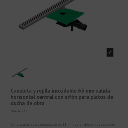
Canaleta y rejilla inoxidable 63 mm salida
horizontal central con sifón para platos de
ducha de obra
Marca:
217
Canaleta de acero inoxidable de 63 mm de ancho con desague de