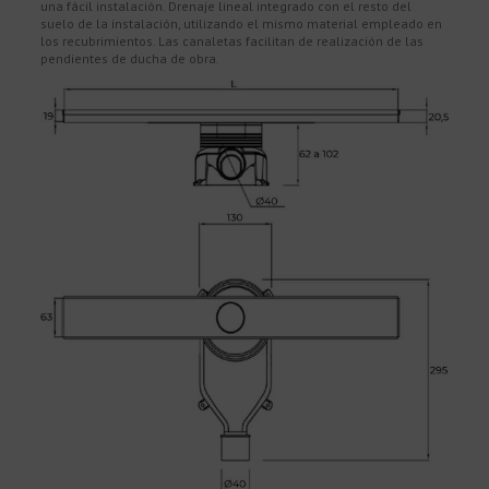
una fácil instalación. Drenaje lineal integrado con el resto del
suelo de la instalación, utilizando el mismo material empleado en
los recubrimientos. Las canaletas facilitan de realización de las
pendientes de ducha de obra.