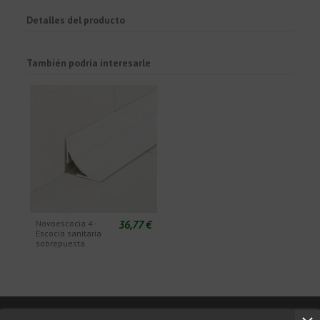
Detalles del producto
También podría interesarle
36,77 €
Novoescocia 4 -
Escocia sanitaria
sobrepuesta