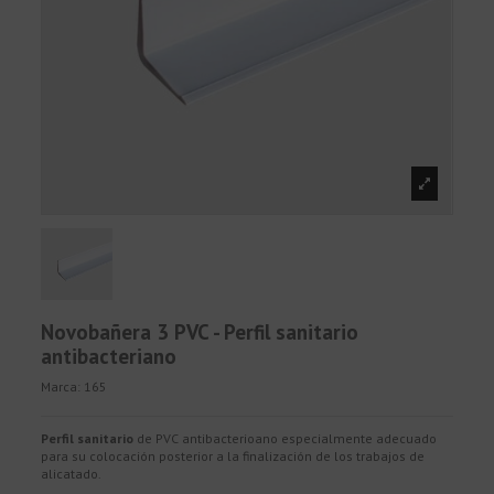
Novobañera 3 PVC - Perfil sanitario
antibacteriano
Marca:
165
Perfil sanitario
de PVC antibacterioano especialmente adecuado
para su colocación posterior a la finalización de los trabajos de
alicatado.