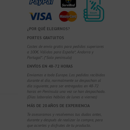
¿POR QUÉ ELEGIRNOS?
PORTES GRATUITOS
Costes de envío gratis para pedidos superiores
a 100€. Válidos para España*, Andorra y
Portugal*. (*Solo península)
ENVÍOS EN 48-72 HORAS
Enviamos a toda Europa. Los pedidos recibidos
durante el día, normalmente se despachan al
día siguiente, para ser entregados en 48-72
horas en Península una vez se han despachado.
(Días laborales hábiles de lunes a viernes)
MÁS DE 20 AÑOS DE EXPERIENCIA
Te asesoramos y resolvemos tus dudas antes,
durante y después de realizar la compra, para
que aciertes y disfrutes de tu producto.