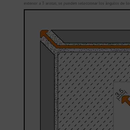
exterior a 3 aristas, se pueden seleccionar los ángulos de 