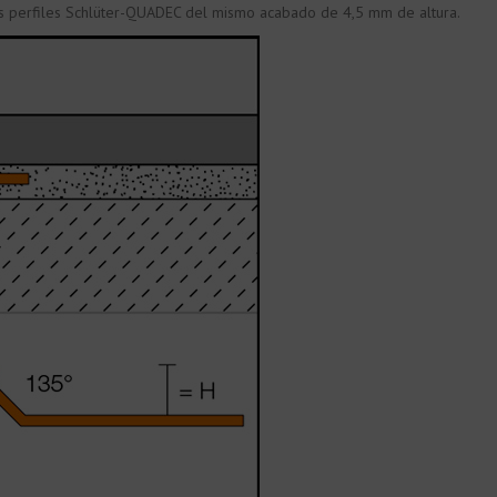
los perfiles Schlüter-QUADEC del mismo acabado de 4,5 mm de altura.