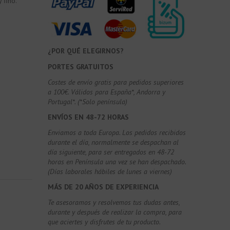
 fino.
¿POR QUÉ ELEGIRNOS?
PORTES GRATUITOS
Costes de envío gratis para pedidos superiores
a 100€. Válidos para España*, Andorra y
Portugal*. (*Solo península)
ENVÍOS EN 48-72 HORAS
Enviamos a toda Europa. Los pedidos recibidos
durante el día, normalmente se despachan al
día siguiente, para ser entregados en 48-72
horas en Península una vez se han despachado.
(Días laborales hábiles de lunes a viernes)
MÁS DE 20 AÑOS DE EXPERIENCIA
Te asesoramos y resolvemos tus dudas antes,
durante y después de realizar la compra, para
que aciertes y disfrutes de tu producto.