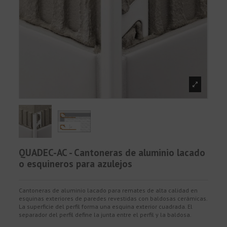
QUADEC-AC - Cantoneras de aluminio lacado
o esquineros para azulejos
Cantoneras de aluminio lacado para remates de alta calidad en
esquinas exteriores de paredes revestidas con baldosas cerámicas.
La superficie del perfil forma una esquina exterior cuadrada. El
separador del perfil define la junta entre el perfil y la baldosa.