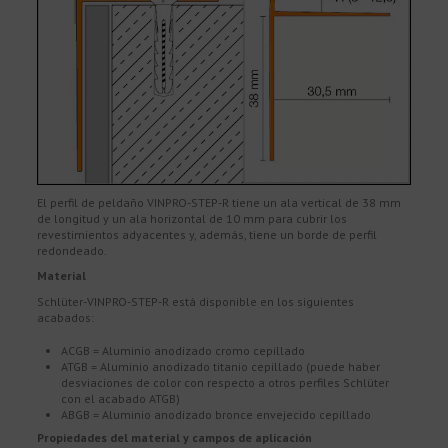
El perfil de peldaño VINPRO-STEP-R tiene un ala vertical de 38 mm
de longitud y un ala horizontal de 10 mm para cubrir los
revestimientos adyacentes y, además, tiene un borde de perfil
redondeado.
Material
Schlüter-VINPRO-STEP-R está disponible en los siguientes
acabados:
ACGB = Aluminio anodizado cromo cepillado
ATGB = Aluminio anodizado titanio cepillado (puede haber
desviaciones de color con respecto a otros perfiles Schlüter
con el acabado ATGB)
ABGB = Aluminio anodizado bronce envejecido cepillado
Propiedades del material y campos de aplicación