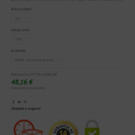
Altura (mm)
Largo (cm)
Acabado
Referencia
VPSTRL100ACGB
48,16 €
Impuestos excluidos
¡Rápido y seguro!