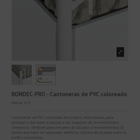
RONDEC-PRO - Cantoneras de PVC coloreado
Marca:
153
Cantoneras de PVC coloreado decorativo, redondeado, para
proteger y dar buen acabado a las esquinas de revestimientos
cerámicos. También para remates de zócalos y revestimientos. El
nervio que hace de separador define la cámara de la junta entre el
perfil y la baldosa.