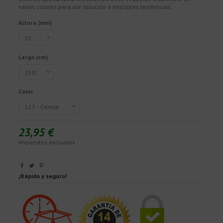
varios colores para dar solución a múltiples tendencias.
Altura (mm)
Largo (cm)
Color
23,95 €
Impuestos excluidos
¡Rápido y seguro!