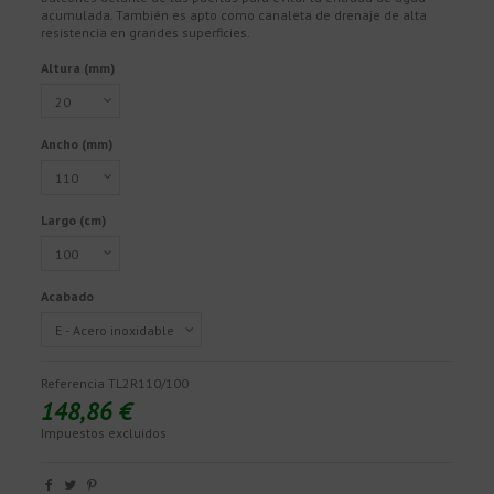
acumulada. También es apto como canaleta de drenaje de alta
resistencia en grandes superficies.
Altura (mm)
Ancho (mm)
Largo (cm)
Acabado
Referencia
TL2R110/100
148,86 €
Impuestos excluidos