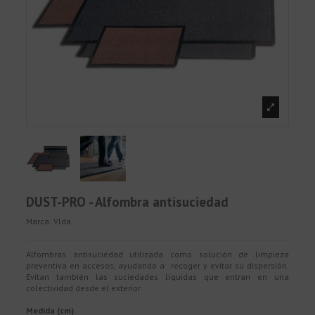
DUST-PRO - Alfombra antisuciedad
Marca:
Vlda
Alfombras antisuciedad utilizada como solución de limpieza
preventiva en accesos, ayudando a recoger y evitar su dispersión.
Evitan también las suciedades líquidas que entran en una
colectividad desde el exterior
Medida (cm)