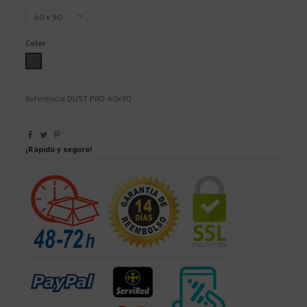
Color
Grey
Referencia
DUST-PRO-60x90
¡Rápido y seguro!