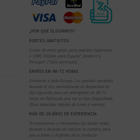
¿POR QUÉ ELEGIRNOS?
PORTES GRATUITOS
Costes de envío gratis para pedidos superiores
a 100€. Válidos para España*, Andorra y
Portugal*. (*Solo península)
ENVÍOS EN 48-72 HORAS
Enviamos a toda Europa. Los pedidos recibidos
durante el día, normalmente se despachan al
día siguiente, para ser entregados en 48-72
horas en Península una vez se han despachado.
(Días laborales hábiles de lunes a viernes)
MÁS DE 20 AÑOS DE EXPERIENCIA
Te asesoramos y resolvemos tus dudas antes,
durante y después de realizar la compra, para
que aciertes y disfrutes de tu producto.