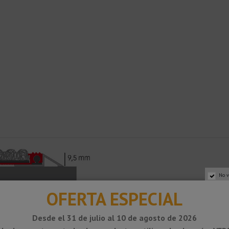
No v
OFERTA ESPECIAL
Desde el 31 de julio al 10 de agosto de 2026