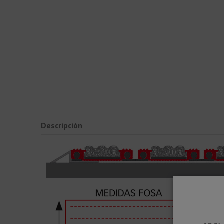
Descripción