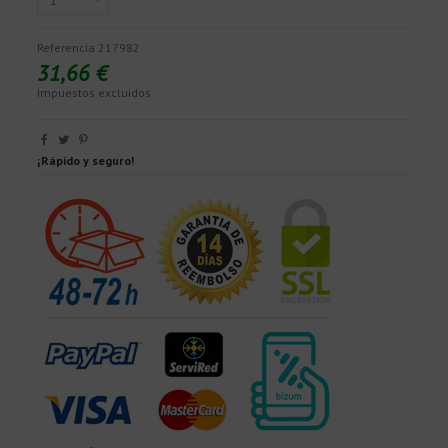
Referencia
217982
31,66 €
Impuestos excluidos
¡Rápido y seguro!