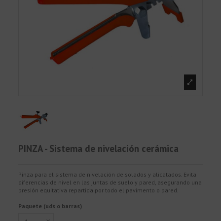
PINZA - Sistema de nivelación cerámica
Pinza para el sistema de nivelación de solados y alicatados. Evita
diferencias de nivel en las juntas de suelo y pared, asegurando una
presión equitativa repartida por todo el pavimento o pared.
Paquete (uds o barras)