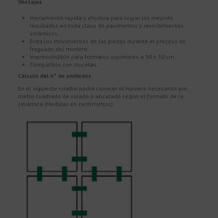
Ventajas
Herramienta rápida y efectiva para lograr los mejores
resultados en toda clase de pavimentos y revestimientos
cerámicos.
Evita los movimientos de las piezas durante el proceso de
fraguado del mortero.
Imprescindible para formatos superiores a 30 x 30 cm.
Compatible con crucetas.
Cálculo del nº de unidades
En el siguiente cuadro podrá conocer el número necesarios por
metro cuadrado de solado o alicatado según el formato de la
cerámica (Medidas en centímetros).