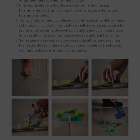
antes del fraguado del cemento cola.
Una vez nivelada la baldosa es conveniente macear
ligeramente la cerámica para liberar el exceso de carga y
liberar tensiones.
Transcurrido el tiempo indicado por el fabricante del cemento
cola para un correcto fraguado del adhesivo, se procede a la
retirada del sistema de nivelación golpeando con una maza
en el sentido de la junta, nunca se debe golpear las cuñas.
Se recuperan las cuñas que son reutilizables, se desechan
los restos de las bridas o calzos y se procede a la aplicación
del rejuntado para relleno de las juntas.