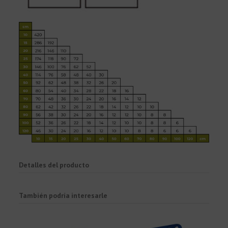
Detalles del producto
También podría interesarle