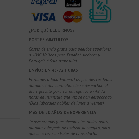
¿POR QUÉ ELEGIRNOS?
PORTES GRATUITOS
Costes de envío gratis para pedidos superiores
a 100€. Válidos para España*, Andorra y
Portugal*. (*Solo península)
ENVÍOS EN 48-72 HORAS
Enviamos a toda Europa. Los pedidos recibidos
durante el día, normalmente se despachan al
día siguiente, para ser entregados en 48-72
horas en Península una vez se han despachado.
(Días laborales hábiles de lunes a viernes)
MÁS DE 20 AÑOS DE EXPERIENCIA
Te asesoramos y resolvemos tus dudas antes,
durante y después de realizar la compra, para
que aciertes y disfrutes de tu producto.