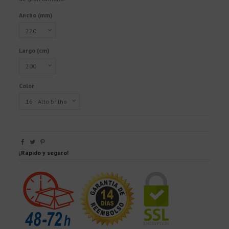
Ancho (mm)
Largo (cm)
Color
¡Rápido y seguro!