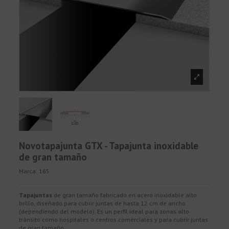
Novotapajunta GTX - Tapajunta inoxidable
de gran tamaño
Marca:
165
Tapajuntas
de gran tamaño fabricado en acero inoxidable alto
brillo, diseñado para cubrir juntas de hasta 12 cm de ancho
(dependiendo del modelo). Es un perfil ideal para zonas alto
tránsito como hospitales o centros comerciales y para cubrir juntas
de gran tamaño.