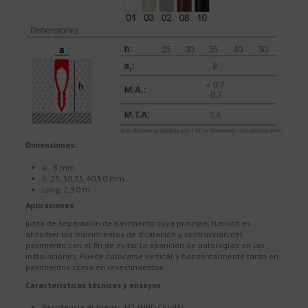
Dimensiones:
a: 8 mm.
h: 25,30,35,40,50 mm.
Long: 2,50 m
Aplicaciones
junta de separación de pavimento cuya principal función es
absorber los movimientos de dilatación y contracción del
pavimento con el fin de evitar la aparición de patologías en las
instalaciones. Puede colocarse vertical y horizontalmente tanto en
pavimentos como en revestimientos.
Características técnicas y ensayos
Resistencia al fuego: M2 (NBE-CPI-96)