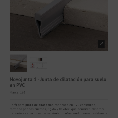
Novojunta 1 - Junta de dilatación para suelo
en PVC
Marca:
165
Perfil para
junta de dilatación
, fabricado en PVC coextruido,
formado por dos cuerpos, rígido y flexible, que permiten absorber
pequeñas variaciones de movimiento ofreciendo buena resistencia.