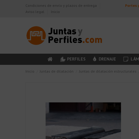
Condiciones de envío y plazos de entrega
Portes g
Aviso legal
Inicio
PERFILES
DRENAJE
LÁM
Inicio
Juntas de dilatación
Juntas de dilatación estructurales