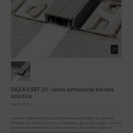
DILEX-KSBT 20 - Junta estructural barrera
acústica
Marca:
153
Junta de dilatación estructural formada por perfiles de sujeción
laterales de aluminio o acero inoxidable, que están unidos con una
zona de movimiento de 20 mm. de ancho de caucho sintético
blando que cumple funciones como barrera acústica.