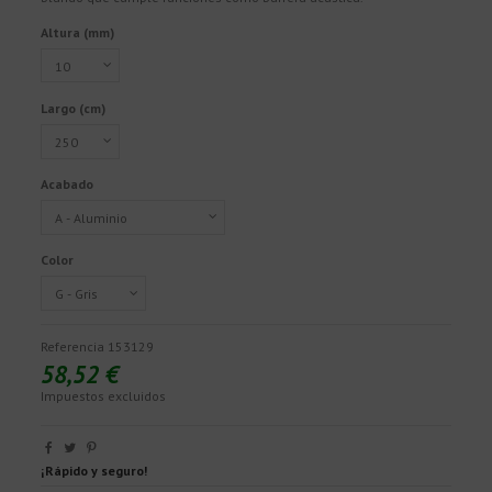
Altura (mm)
Largo (cm)
Acabado
Color
Referencia
153129
58,52 €
Impuestos excluidos
¡Rápido y seguro!