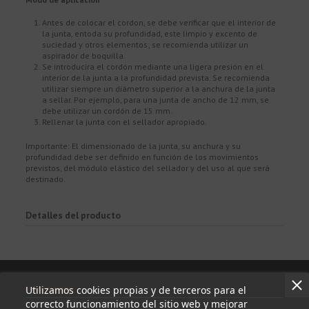
Antes de colocar el cordon, se debe verificar que el interior de
la junta, entoda su profundidad, este limpio y excento de
suciedad y otros elementos; se recomienda utilizar un
aspirador de boquilla.
Se introducira el cordón mediante una ligera presión en el
interior de la junta a la profundidad prevista. Se recomienda
utilizar siempre un diámetro superior a la anchura de la junta
a sellar. Por ejemplo, para una junta de ancho de 12 mm, se
debe utilizar un cordón de 15 mm.
Rellenar la junta con el sellador apropiado.
Importante: El dimensionado de la junta, su anchura y su
profundidad debe ser definido en función de los movimientos
previstos, del módulo elástico del sellador y del uso al que será
destinado.
Detalles del producto
Información
Utilizamos cookies propias y de terceros para el
correcto funcionamiento del sitio web y mejorar