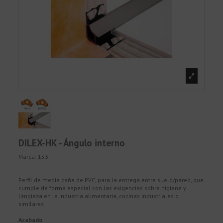
DILEX-HK - Ángulo interno
Marca:
153
Perfil de media caña de PVC, para la entrega entre suelo/pared, que
cumple de forma especial con las exigencias sobre higiene y
limpieza en la industria alimentaria, cocinas industriales o
similares.
Acabado