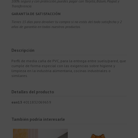
100% segura y con protección, puedes pagar con Tarjeta, Bizum,
Paypal y
Transferencia.
GARANTÍA DE SATISFACCIÓN
Tienes 15 días para devolver tu compra si no estás del todo satisfecho y 2
años de garantía en todos nuestros productos.
Descripción
Perfil de media caña de PVC, para la entrega entre suelo/pared, que
cumple de forma especial con las exigencias sobre higiene y
limpieza en la industria alimentaria, cocinas industriales o
similares.
Detalles del producto
ean13
4011832069659
También podría interesarle