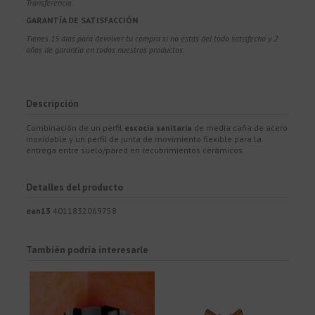
Transferencia.
GARANTÍA DE SATISFACCIÓN
Tienes 15 días para devolver tu compra si no estás del todo satisfecho y 2
años de garantía en todos nuestros productos.
Descripción
Combinación de un perfil
escocia sanitaria
de media caña de acero
inoxidable y un perfil de junta de movimiento flexible para la
entrega entre suelo/pared en recubrimientos cerámicos.
Detalles del producto
ean13
4011832069758
También podría interesarle