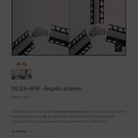
DILEX-HKW - Ángulo interno
Marca:
153
Combinación de un perfil
escocia sanitaria
de media caña de acero
inoxidable y un perfil de junta de movimiento flexible para la
entrega entre suelo/pared en recubrimientos cerámicos.
Acabado