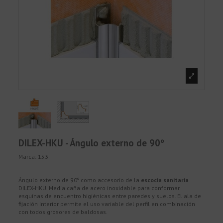
DILEX-HKU - Ángulo externo de 90º
Marca:
153
Ángulo externo de 90º como accesorio de la
escocia sanitaria
DILEX-HKU. Media caña de acero inoxidable para conformar
esquinas de encuentro higiénicas entre paredes y suelos. El ala de
fijación interior permite el uso variable del perfil en combinación
con todos grosores de baldosas.