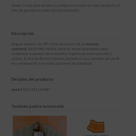
Tienes 15 días para devolver tu compra si no estás del todo satisfecho y 2
años de garantía en todos nuestros productos.
Descripción
Ángulo externo de 90º como accesorio de la
escocia
sanitaria
DILEX-HKU. Media caña de acero inoxidable para
conformar esquinas de encuentro higiénicas entre paredes y
suelos. El ala de fijación interior permite el uso variable del perfil
en combinación con todos grosores de baldosas.
Detalles del producto
ean13
4011832134487
También podría interesarle