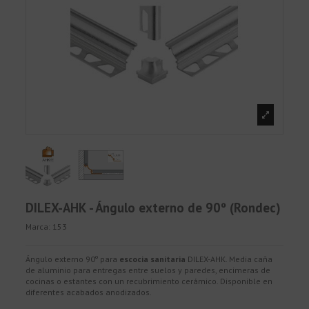
DILEX-AHK - Ángulo externo de 90º (Rondec)
Marca:
153
Ángulo externo 90º para
escocia sanitaria
DILEX-AHK. Media caña
de aluminio para entregas entre suelos y paredes, encimeras de
cocinas o estantes con un recubrimiento cerámico. Disponible en
diferentes acabados anodizados.