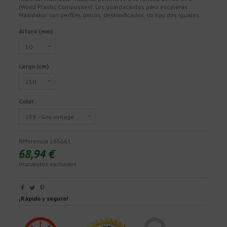
(Wood Plastic Composites). Los guardacantos para escaleras
Maxidakar son perfiles únicos, destonificados, no hay dos iguales.
Altura (mm)
Largo (cm)
Color
Referencia
165661
68,94 €
Impuestos excluidos
¡Rápido y seguro!