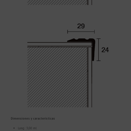
Dimensiones y características
Long.: 3,00 ml