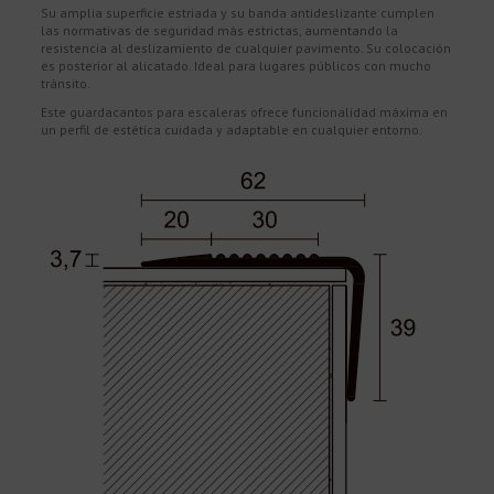
Su amplia superficie estriada y su banda antideslizante cumplen
las normativas de seguridad más estrictas, aumentando la
resistencia al deslizamiento de cualquier pavimento. Su colocación
es posterior al alicatado. Ideal para lugares públicos con mucho
tránsito.
Este guardacantos para escaleras ofrece funcionalidad máxima en
un perfil de estética cuidada y adaptable en cualquier entorno.