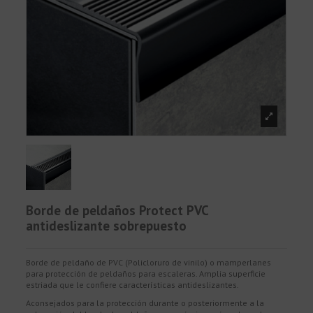
Borde de peldaños Protect PVC
antideslizante sobrepuesto
Borde de peldaño de PVC (Policloruro de vinilo) o mamperlanes
para protección de peldaños para escaleras. Amplia superficie
estriada que le confiere características antideslizantes.
Aconsejados para la protección durante o posteriormente a la