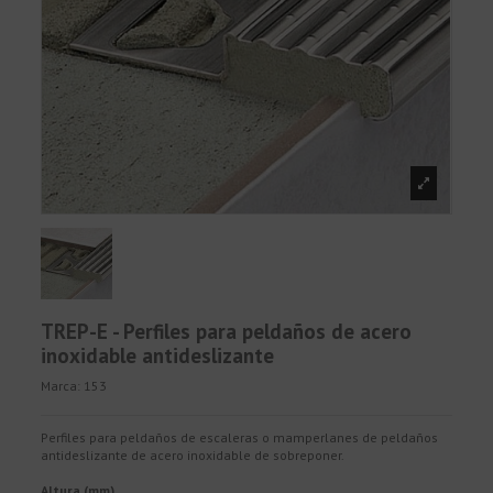
TREP-E - Perfiles para peldaños de acero
inoxidable antideslizante
Marca:
153
Perfiles para peldaños de escaleras o mamperlanes de peldaños
antideslizante de acero inoxidable de sobreponer.
Altura (mm)