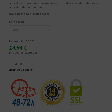
accesibles para personas mayores o con discapacidad. Mejora la
accesibilidad en duchas.
(Solo pestaña plástica recta )
Largo (cm)
Referencia
153372
14,94 €
Impuestos excluidos
¡Rápido y seguro!