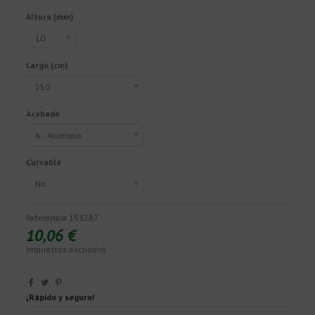
Altura (mm)
Largo (cm)
Acabado
Curvable
Referencia
153287
10,06 €
Impuestos excluidos
¡Rápido y seguro!