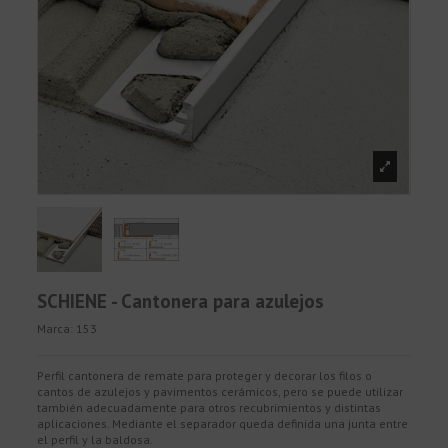
SCHIENE - Cantonera para azulejos
Marca:
153
Perfil cantonera de remate para proteger y decorar los filos o
cantos de azulejos y pavimentos cerámicos, pero se puede utilizar
también adecuadamente para otros recubrimientos y distintas
aplicaciones. Mediante el separador queda definida una junta entre
el perfil y la baldosa.