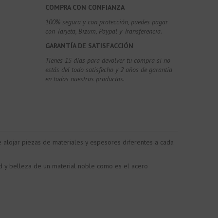
COMPRA CON CONFIANZA
100% segura y con protección, puedes pagar
con Tarjeta, Bizum,
Paypal y Transferencia.
GARANTÍA DE SATISFACCIÓN
Tienes 15 días para devolver tu compra si no
estás del todo satisfecho y 2 años de garantía
en todos nuestros productos.
e alojar piezas de materiales y espesores diferentes a cada
dad y belleza de un material noble como es el acero