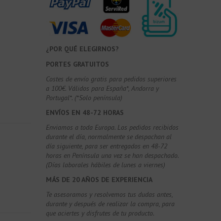
¿POR QUÉ ELEGIRNOS?
PORTES GRATUITOS
Costes de envío gratis para pedidos superiores
a 100€. Válidos para España*, Andorra y
Portugal*. (*Solo península)
ENVÍOS EN 48-72 HORAS
Enviamos a toda Europa. Los pedidos recibidos
durante el día, normalmente se despachan al
día siguiente, para ser entregados en 48-72
horas en Península una vez se han despachado.
(Días laborales hábiles de lunes a viernes)
MÁS DE 20 AÑOS DE EXPERIENCIA
Te asesoramos y resolvemos tus dudas antes,
durante y después de realizar la compra, para
que aciertes y disfrutes de tu producto.