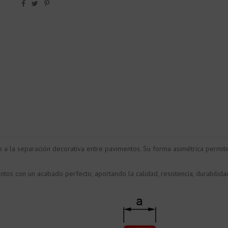
o a la separación decorativa entre pavimentos. Su forma asimétrica permit
ntos con un acabado perfecto, aportando la calidad, resistencia, durabili