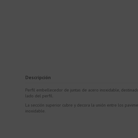
Descripción
Perfil embellecedor de juntas de acero inoxidable, destinad
lado del perfil.
La sección superior cubre y decora la unión entre los pavime
inoxidable.