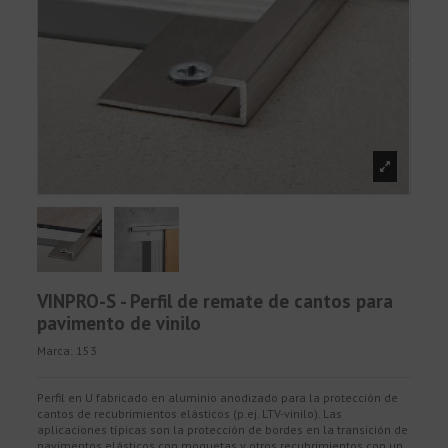
VINPRO-S - Perfil de remate de cantos para
pavimento de vinilo
Marca:
153
Perfil en U fabricado en aluminio anodizado para la protección de
cantos de recubrimientos elásticos (p.ej. LTV-vinilo). Las
aplicaciones típicas son la protección de bordes en la transición de
pavimentos elásticos con moquetas y otros recubrimientos con un