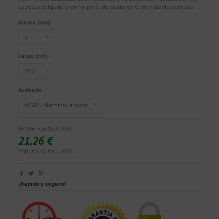
espesor delgado o como perfil de cierre en el remate de paredes.
Altura (mm)
Largo (cm)
Acabado
Referencia
1531935
21,26 €
Impuestos excluidos
¡Rápido y seguro!