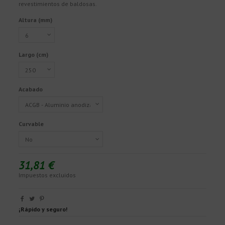
revestimientos de baldosas.
Altura (mm)
Largo (cm)
Acabado
Curvable
31,81 €
Impuestos excluidos
¡Rápido y seguro!