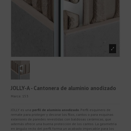
JOLLY-A - Cantonera de aluminio anodizado
Marca:
153
JOLLY es una
perfil de aluminio anodizado
. Perfil esquinero de
remate para proteger y decorar los filos, cantos o para esquinas
exteriores de paredes revestidas con baldosas cerámicas, que
además ofrece una buena protección de los cantos. La geometría
en ángulo recto del perfil forma un acabado impecable para los