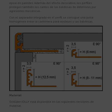
epoxi en paredes. Además del efecto decorativo, los perfiles
protegen también los cantos de las baldosas de deterioros por
agresiones mecánicas.
Con el separador integrado en el perfil se consigue una junta
homogénea entre la cantonera para azulejos y las baldosas.
Material
Schlüter-JOLLY está disponible en las siguientes versiones de
material: