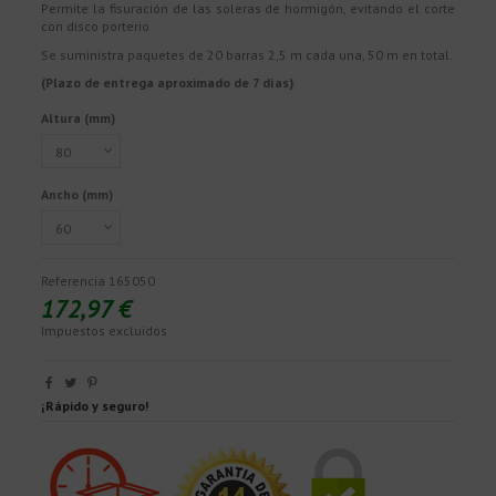
Permite la fisuración de las soleras de hormigón, evitando el corte
con disco porterio
Se suministra paquetes de 20 barras 2,5 m cada una, 50 m en total.
(Plazo de entrega aproximado de 7 días)
Altura (mm)
Ancho (mm)
Referencia
165050
172,97 €
Impuestos excluidos
¡Rápido y seguro!