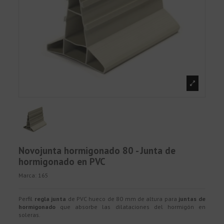
Novojunta hormigonado 80 - Junta de
hormigonado en PVC
Marca:
165
Perfil
regla junta
de PVC hueco de 80 mm de altura para
juntas de
hormigonado
que absorbe las dilataciones del hormigón en
soleras.