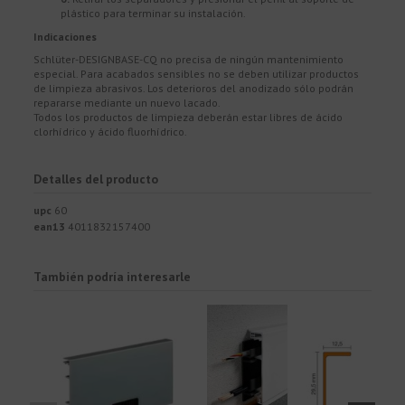
plástico para terminar su instalación.
Indicaciones
Schlüter-DESIGNBASE-CQ no precisa de ningún mantenimiento
especial. Para acabados sensibles no se deben utilizar productos
de limpieza abrasivos. Los deterioros del anodizado sólo podrán
repararse mediante un nuevo lacado.
Todos los productos de limpieza deberán estar libres de ácido
clorhídrico y ácido fluorhídrico.
Detalles del producto
upc
60
ean13
4011832157400
También podría interesarle