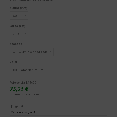
Altura (mm)
Largo (cm)
Acabado
Color
Referencia
153677
75,21 €
Impuestos excluidos
¡Rápido y seguro!