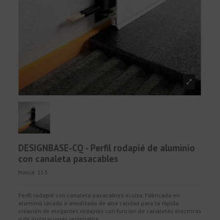
DESIGNBASE-CQ - Perfil rodapié de aluminio
con canaleta pasacables
Marca:
153
Perfil rodapié con canaleta pasacables oculta. Fabricada en
aluminio lacado o anodizado de alta calidad para la rápida
creación de elegantes rodapiés con función de canaletas eléctricas
o de instalaciones registrable.