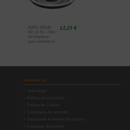
12,25 €
KERDI-DRAIN-
KD 10 SF - Filtro
de limpieza
para sumideros
Información
Aviso legal
Política de privacidad
Política de Cookies
Formulario de contacto
Suscripción al boletín de noticias
Preguntas frecuentes