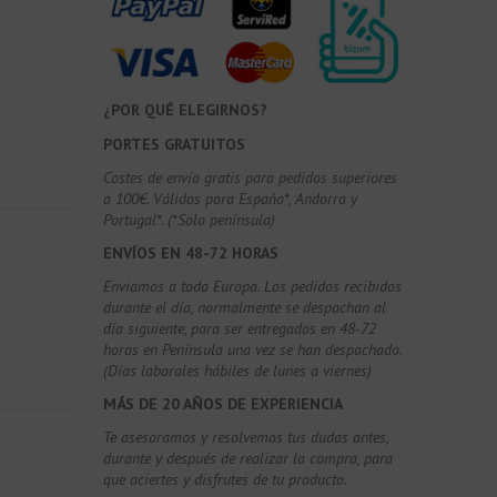
¿POR QUÉ ELEGIRNOS?
PORTES GRATUITOS
Costes de envío gratis para pedidos superiores
a 100€. Válidos para España*, Andorra y
Portugal*. (*Solo península)
ENVÍOS EN 48-72 HORAS
Enviamos a toda Europa. Los pedidos recibidos
durante el día, normalmente se despachan al
día siguiente, para ser entregados en 48-72
horas en Península una vez se han despachado.
(Días laborales hábiles de lunes a viernes)
MÁS DE 20 AÑOS DE EXPERIENCIA
Te asesoramos y resolvemos tus dudas antes,
durante y después de realizar la compra, para
que aciertes y disfrutes de tu producto.