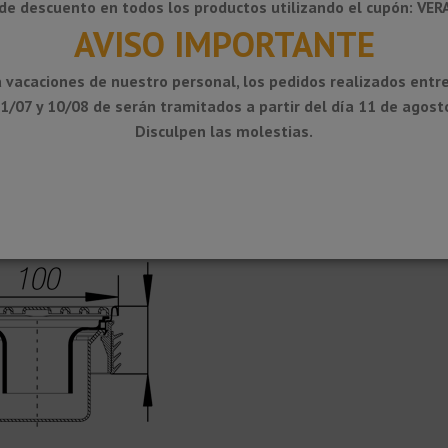
de descuento en todos los productos utilizando el cupón: VE
AVISO IMPORTANTE
 vacaciones de nuestro personal, los pedidos realizados entre
1/07 y 10/08 de serán tramitados a partir del día 11 de agost
Disculpen las molestias.
ial