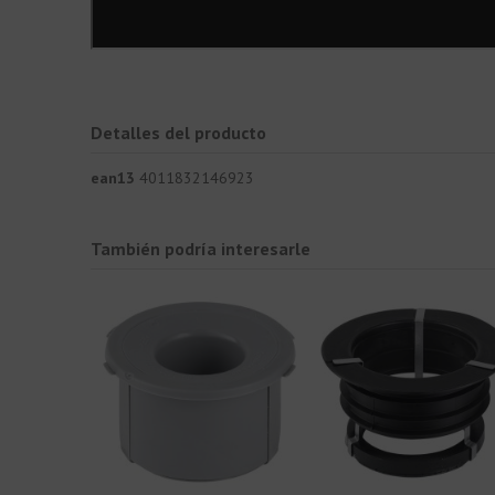
Detalles del producto
ean13
4011832146923
También podría interesarle