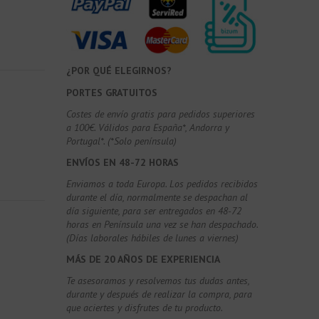
¿POR QUÉ ELEGIRNOS?
PORTES GRATUITOS
Costes de envío gratis para pedidos superiores
a 100€. Válidos para España*, Andorra y
Portugal*. (*Solo península)
ENVÍOS EN 48-72 HORAS
Enviamos a toda Europa. Los pedidos recibidos
durante el día, normalmente se despachan al
día siguiente, para ser entregados en 48-72
horas en Península una vez se han despachado.
(Días laborales hábiles de lunes a viernes)
MÁS DE 20 AÑOS DE EXPERIENCIA
Te asesoramos y resolvemos tus dudas antes,
durante y después de realizar la compra, para
que aciertes y disfrutes de tu producto.