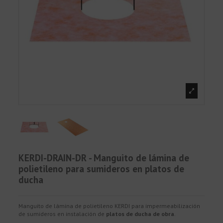
KERDI-DRAIN-DR - Manguito de lámina de
polietileno para sumideros en platos de
ducha
Manguito de lámina de polietileno KERDI para impermeabilización
de sumideros en instalación de
platos de ducha de obra
.