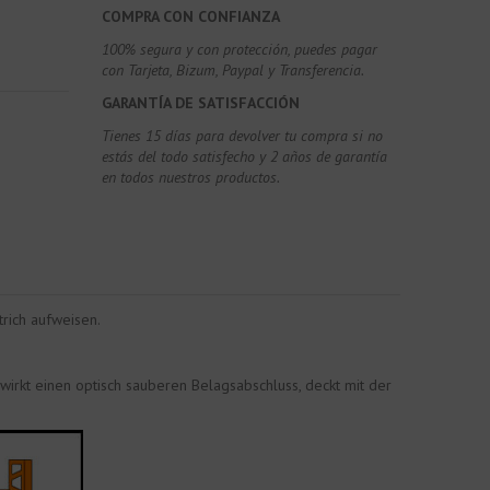
COMPRA CON CONFIANZA
100% segura y con protección, puedes pagar
con Tarjeta, Bizum,
Paypal y Transferencia.
GARANTÍA DE SATISFACCIÓN
Tienes 15 días para devolver tu compra si no
estás del todo satisfecho y 2 años de garantía
en todos nuestros productos.
rich aufweisen.
wirkt einen optisch sauberen Belagsabschluss, deckt mit der