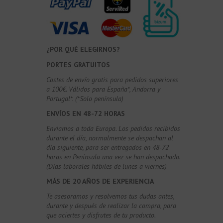
¿POR QUÉ ELEGIRNOS?
PORTES GRATUITOS
Costes de envío gratis para pedidos superiores
a 100€. Válidos para España*, Andorra y
Portugal*. (*Solo península)
ENVÍOS EN 48-72 HORAS
Enviamos a toda Europa. Los pedidos recibidos
durante el día, normalmente se despachan al
día siguiente, para ser entregados en 48-72
horas en Península una vez se han despachado.
(Días laborales hábiles de lunes a viernes)
MÁS DE 20 AÑOS DE EXPERIENCIA
Te asesoramos y resolvemos tus dudas antes,
durante y después de realizar la compra, para
que aciertes y disfrutes de tu producto.