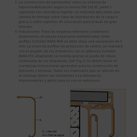
La construcción de pavimentos sobre un sistema de
impermeabilización según la norma DIN 18195, parte 5-
siguiendo las normativa vigente- se realizará aplicando una
lámina de drenaje sobre capa de distribución de la carga o
grava, o sobre soportes de colocación para placas de gran
formato.
Indicaciones: Para las esquinas interiores y exteriores
disponemos de piezas especiales prefabricadas. Entre
perfiles Schlüter BARA-RAK se debe dejar una separación de 5
mm. La unión de perfiles de protección de cantos, se realizará
con el pegado de los empalmes con el adhesivo Schlüter
BARA-FIX, adaptando la medida gracias al punto de rotura
controlada de los empalmes. (Ver Fig.1) Se deben tener en
cuenta las instrucciones generales para la construcción de
balcones y terrazas. Todos los materiales que se utilicen en
el montaje deben ser resistentes a la intemperie,
impermeables y aptos para su uso en exteriores.