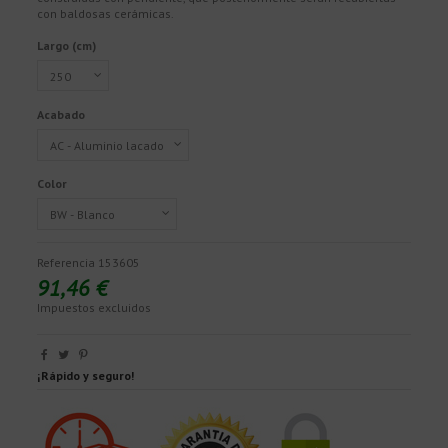
con baldosas cerámicas.
Largo (cm)
Acabado
Color
Referencia
153605
91,46 €
Impuestos excluidos
¡Rápido y seguro!