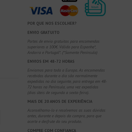
POR QUE NOS ESCOLHER?
ENVIO GRATUITO
Portes de envio gratuitos para encomendas
superiores a 100€. Válido para Espanha*,
Andorra e Portugal*. (*Somente Península)
ENVIOS EM 48-72 HORAS
Enviamos para toda a Europa. As encomendas
recebidas durante o dia são normalmente
expedidas no dia seguinte, para entrega em 48-
72 horas na Península, uma vez expedidas
(dias úteis de segunda a sexta-feira).
MAIS DE 20 ANOS DE EXPERIÊNCIA
Aconselhamo-lo e resolvemos as suas dúvidas
antes, durante e depois da compra, para que
acerte e desfrute do seu produto.
COMPRE COM CONFIANÇA