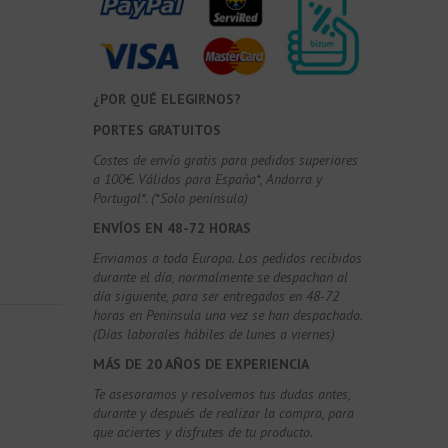
¿POR QUÉ ELEGIRNOS?
PORTES GRATUITOS
Costes de envío gratis para pedidos superiores
a 100€. Válidos para España*, Andorra y
Portugal*. (*Solo península)
ENVÍOS EN 48-72 HORAS
Enviamos a toda Europa. Los pedidos recibidos
durante el día, normalmente se despachan al
día siguiente, para ser entregados en 48-72
horas en Península una vez se han despachado.
(Días laborales hábiles de lunes a viernes)
MÁS DE 20 AÑOS DE EXPERIENCIA
Te asesoramos y resolvemos tus dudas antes,
durante y después de realizar la compra, para
que aciertes y disfrutes de tu producto.