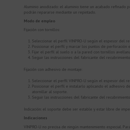
Aluminio anodizado: el aluminio tiene un acabado refinado p
podrán repararse mediante un repintado.
Modo de empleo
Fijación con tornillos:
Seleccionar el perfil VINPRO-U según el espesor del re
Posicionar el perfil y marcar los puntos de perforación
Fijar el perfil al suelo o a la pared con tornillos avell
Seguir las instrucciones del fabricante del recubrimiento
Fijación con adhesivo de montaje:
Seleccionar el perfil VINPRO-U según el espesor del re
Posicionar el perfil e instalarlo aplicando el adhesivo
atornillar al soporte.
Seguir las instrucciones del fabricante del recubrimiento
Indicación: el soporte debe ser estable y estar libre de impe
Indicaciones
VINPRO-U no precisa de ningún mantenimiento especial. Para 