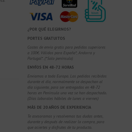
osa.
¿POR QUÉ ELEGIRNOS?
PORTES GRATUITOS
Costes de envío gratis para pedidos superiores
a 100€. Válidos para España*, Andorra y
Portugal*. (*Solo península)
ENVÍOS EN 48-72 HORAS
Enviamos a toda Europa. Los pedidos recibidos
durante el día, normalmente se despachan al
día siguiente, para ser entregados en 48-72
horas en Península una vez se han despachado.
(Días laborales hábiles de lunes a viernes)
MÁS DE 20 AÑOS DE EXPERIENCIA
Te asesoramos y resolvemos tus dudas antes,
durante y después de realizar la compra, para
que aciertes y disfrutes de tu producto.