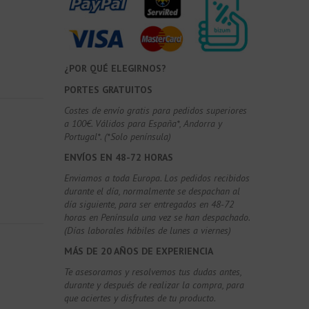
¿POR QUÉ ELEGIRNOS?
PORTES GRATUITOS
Costes de envío gratis para pedidos superiores
a 100€. Válidos para España*, Andorra y
Portugal*. (*Solo península)
ENVÍOS EN 48-72 HORAS
Enviamos a toda Europa. Los pedidos recibidos
durante el día, normalmente se despachan al
día siguiente, para ser entregados en 48-72
horas en Península una vez se han despachado.
(Días laborales hábiles de lunes a viernes)
MÁS DE 20 AÑOS DE EXPERIENCIA
Te asesoramos y resolvemos tus dudas antes,
durante y después de realizar la compra, para
que aciertes y disfrutes de tu producto.