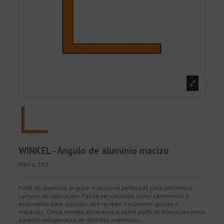
WINKEL - Ángulo de aluminio macizo
Marca:
153
Perfil de aluminio angular macizo no perforado para diferentes
campos de aplicación. Puede ser utilizado como cantoneras o
esquineros para azulejos que reciben frecuentes golpes o
impactos. Como remate decorativo o como perfil de transición entre
paredes ortogonales de distintos materiales.