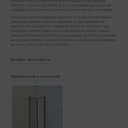
inoxidable que lo limpian y reducen la aparición de posibles
manchas. Siempre que limpie el acero inoxidable, asegúrese de
enjuagarlo bien y secarlo totalmente para evitar que se empañe.
La lana de acero o productos similares, no están recomendados,
puesto que pueden arañar la superficie y crear picaduras de
corrosión. Ponga especial cuidado en el uso de materiales que
contengan cloruros, pues están contraindicados ya que causan
oxidación. El ácido clorhídrico o los productos de hierro en contacto
prolongado tampoco están recomendados. Nunca use limpiadores
de acero común para acero inoxidable.
Detalles del producto
También podría interesarle