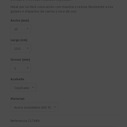
Ideal por su fácil colocación con masilla o resina. Resistente a los
golpes e impactos de carros y roce de uso.
Ancho (mm)
Largo (cm)
Grosor (mm)
Acabado
Material
Referencia
217484