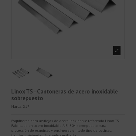
Linox TS - Cantoneras de acero inoxidable
sobrepuesto
Marca:
217
Esquineros para azulejos de acero inoxidable reforzado Linox TS.
Fabricado en acero inoxidable AISI 304 sobrepuesto para
protección de esquinas y encimeras en todo tipo de cocinas,
tiendas y viviendas. Acabado cepillado.