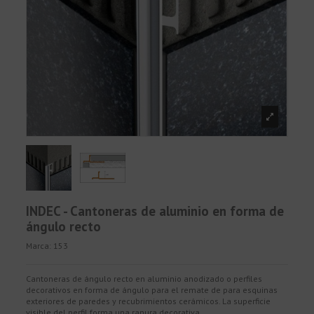
INDEC - Cantoneras de aluminio en forma de
ángulo recto
Marca:
153
Cantoneras de ángulo recto en aluminio anodizado o perfiles
decorativos en forma de ángulo para el remate de para esquinas
exteriores de paredes y recubrimientos cerámicos. La superficie
visible del perfil forma una ranura decorativa.