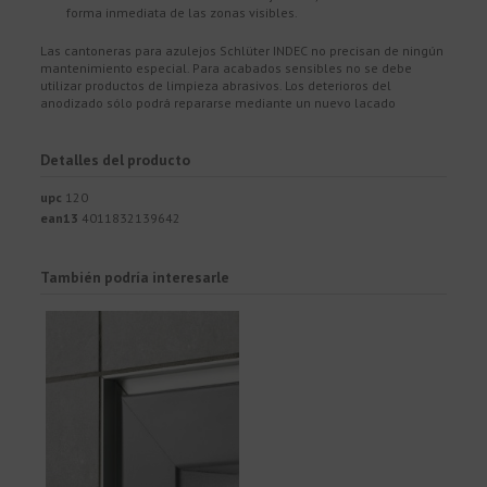
forma inmediata de las zonas visibles.
Las cantoneras para azulejos Schlüter INDEC no precisan de ningún
mantenimiento especial. Para acabados sensibles no se debe
utilizar productos de limpieza abrasivos. Los deterioros del
anodizado sólo podrá repararse mediante un nuevo lacado
Detalles del producto
upc
120
ean13
4011832139642
También podría interesarle