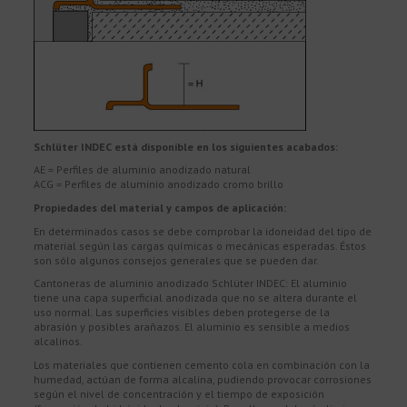
Schlüter INDEC está disponible en los siguientes acabados:
AE = Perfiles de aluminio anodizado natural
ACG = Perfiles de aluminio anodizado cromo brillo
Propiedades del material y campos de aplicación:
En determinados casos se debe comprobar la idoneidad del tipo de
material según las cargas químicas o mecánicas esperadas. Éstos
son sólo algunos consejos generales que se pueden dar.
Cantoneras de aluminio anodizado Schlüter INDEC: El aluminio
tiene una capa superficial anodizada que no se altera durante el
uso normal. Las superficies visibles deben protegerse de la
abrasión y posibles arañazos. El aluminio es sensible a medios
alcalinos.
Los materiales que contienen cemento cola en combinación con la
humedad, actúan de forma alcalina, pudiendo provocar corrosiones
según el nivel de concentración y el tiempo de exposición