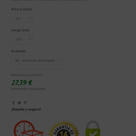
Altura (mm)
Largo (cm)
Acabado
Referencia
153473
27,39 €
Impuestos excluidos
¡Rápido y seguro!