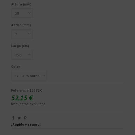
Altura (mm)
Ancho (mm)
Largo (cm)
Color
Referencia
165820
52,15 €
Impuestos excluidos
¡Rápido y seguro!