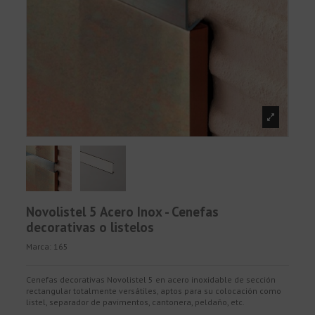
Novolistel 5 Acero Inox - Cenefas
decorativas o listelos
Marca:
165
Cenefas decorativas Novolistel 5 en acero inoxidable de sección
rectangular totalmente versátiles, aptos para su colocación como
listel, separador de pavimentos, cantonera, peldaño, etc.