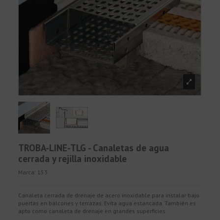
TROBA-LINE-TLG - Canaletas de agua
cerrada y rejilla inoxidable
Marca:
153
Canaleta cerrada de drenaje de acero inoxidable para instalar bajo
puertas en balcones y terrazas. Evita agua estancada. También es
apto como canaleta de drenaje en grandes superficies.