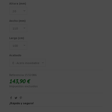
Altura (mm)
Ancho (mm)
Largo (cm)
Acabado
Referencia
1532086
143,90 €
Impuestos excluidos
¡Rápido y seguro!