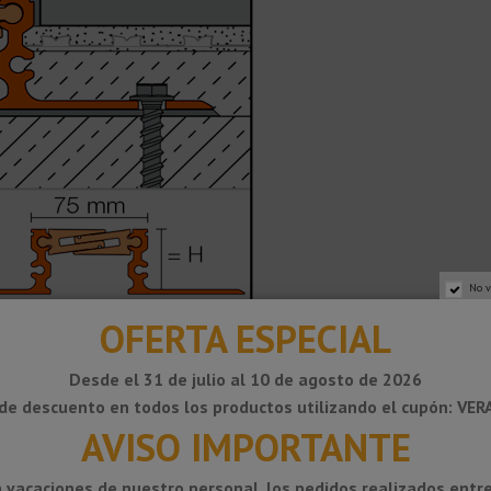
No v
OFERTA ESPECIAL
Desde el 31 de julio al 10 de agosto de 2026
de descuento en todos los productos utilizando el cupón: VE
AVISO IMPORTANTE
 vacaciones de nuestro personal, los pedidos realizados entre