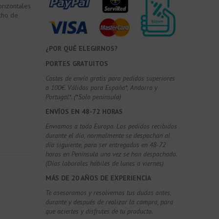
rizontales
cho de
¿POR QUÉ ELEGIRNOS?
PORTES GRATUITOS
Costes de envío gratis para pedidos superiores
a 100€. Válidos para España*, Andorra y
Portugal*. (*Solo península)
ENVÍOS EN 48-72 HORAS
Enviamos a toda Europa. Los pedidos recibidos
durante el día, normalmente se despachan al
día siguiente, para ser entregados en 48-72
horas en Península una vez se han despachado.
(Días laborales hábiles de lunes a viernes)
MÁS DE 20 AÑOS DE EXPERIENCIA
Te asesoramos y resolvemos tus dudas antes,
durante y después de realizar la compra, para
que aciertes y disfrutes de tu producto.