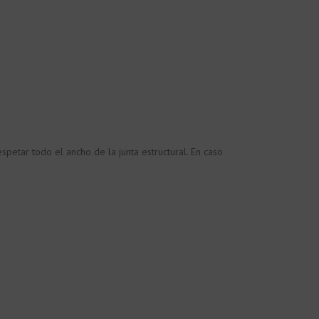
spetar todo el ancho de la junta estructural. En caso