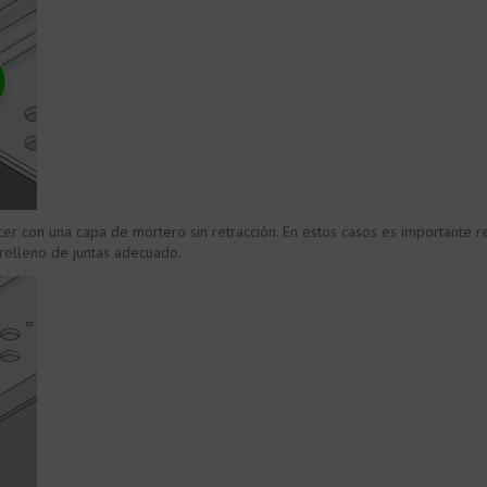
er con una capa de mortero sin retracción. En estos casos es importante re
 relleno de juntas adecuado.