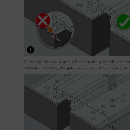
2. Los soportes irregulares o bajos en altura se deben recrec
necesario, esto se debe garantizar utilizando un material de