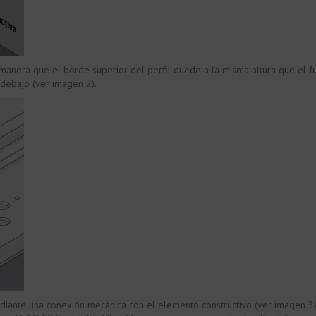
e manera que el borde superior del perfil quede a la misma altura que el f
 debajo (ver imagen 2).
diante una conexión mecánica con el elemento constructivo (ver imagen 3)