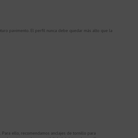
uturo pavimento. El perfil nunca debe quedar más alto que la
. Para ello, recomendamos anclajes de tornillo para