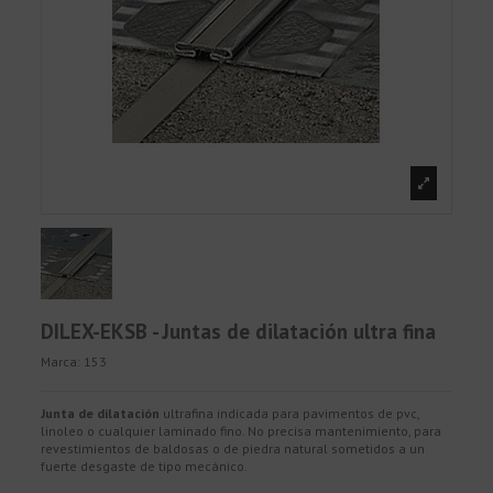
DILEX-EKSB - Juntas de dilatación ultra fina
Marca:
153
Junta de dilatación
ultrafina indicada para pavimentos de pvc,
linoleo o cualquier laminado fino. No precisa mantenimiento, para
revestimientos de baldosas o de piedra natural sometidos a un
fuerte desgaste de tipo mecánico.