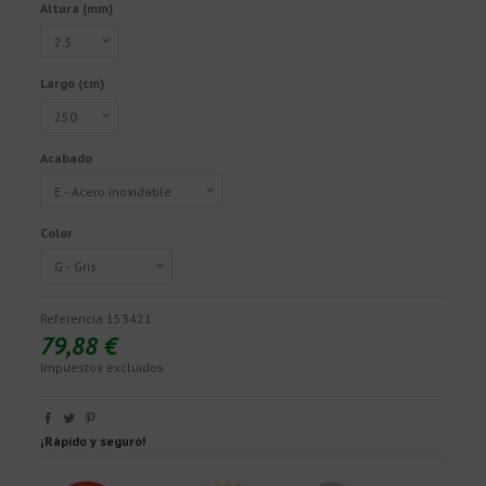
Altura (mm)
Largo (cm)
Acabado
Color
Referencia
153421
79,88 €
Impuestos excluidos
¡Rápido y seguro!