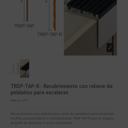
TREP-TAP-R - Recubrimiento con relieve de
peldaños para escaleras
Marca:
153
Recubrimiento con relieve para canto de peldaños para escaleras.
Perfiles para peldaños o mamperlanes TREP-TAP-R que se adapta
al perfil de aluminio o acero inoxidable.